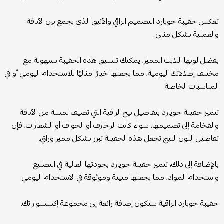
تعكس حقيبة جويارد التصميم الراقي والأنيق الذي يجمع بين الأناقة
والعملية بشكل مثالي.
بفضل لونها اللايت المميز، يمكنك تنسيق هذه الحقيبة بسهولة مع
مختلف إطلالاتك اليومية، مما يجعلها خيارًا مثاليًا للاستخدام اليومي أو في
المناسبات الخاصة.
تتميز حقيبة جويارد بتفاصيل بيج الراقية التي تضيف لمسة من الأناقة
والفخامة إلى تصميمها. سواء كانت الزخارف أو الحواف أو الشعارات، فإن
تفاصيل اللون البيج تجعل هذه الحقيبة تبرز بشكل مميز وراقٍ.
بالإضافة إلى ذلك، تتميز حقيبة جويارد بجودتها العالية في التصنيع
واستخدام المواد، مما يجعلها متينة وموثوقة في الاستخدام اليومي.
حقيبة جويارد الراقية ستكون إضافة رائعة إلى مجموعة إكسسواراتك.