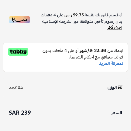
أو قسم فاتورتك بقيمة
59.75 ر.س
على
4
دفعات
بدون رسوم تأخير، متوافقة مع الشريعة الإسلامية
اعرف أكثر
الوزن
0.5 كجم
239 SAR
السعر