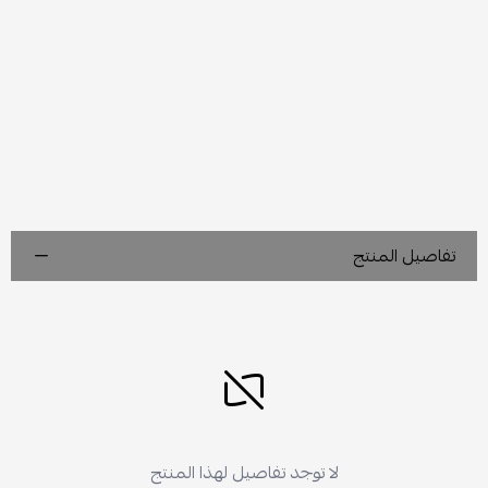
تفاصيل المنتج
لا توجد تفاصيل لهذا المنتج