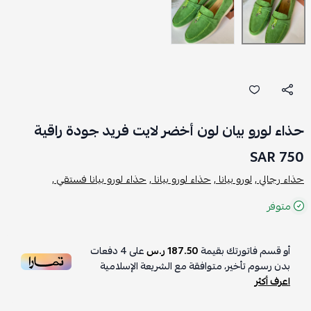
حذاء لورو بيان لون أخضر لايت فريد جودة راقية
750 SAR
حذاء رجالي ,
لورو بيانا ,
حذاء لورو بيانا ,
حذاء لورو بيانا فستقي ,
متوفر
أو قسم فاتورتك بقيمة
187.50 ر.س
على
4
دفعات
بدون رسوم تأخير، متوافقة مع الشريعة الإسلامية
اعرف أكثر