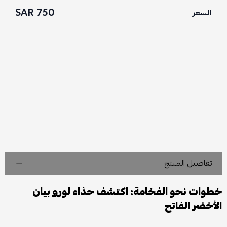
750 SAR
السعر
تفاصيل المنتج
خطوات نحو الفخامة: اكتشف حذاء لورو بيان
الأخضر الفاتح