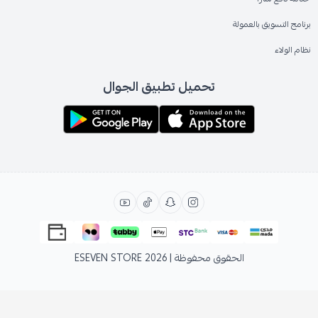
برنامج التسويق بالعمولة
نظام الولاء
تحميل تطبيق الجوال
الحقوق محفوظة | 2026
ESEVEN STORE