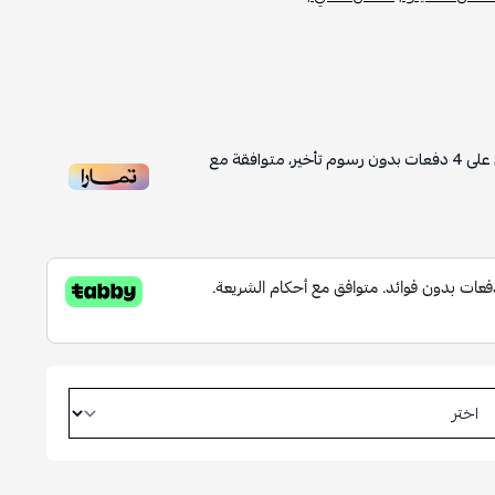
على
4
دفعات بدون رسوم تأخير، متوافقة مع