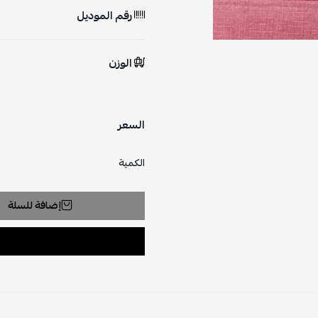
رقم الموديل
الوزن
السعر
الكمية
إضافة للسلة