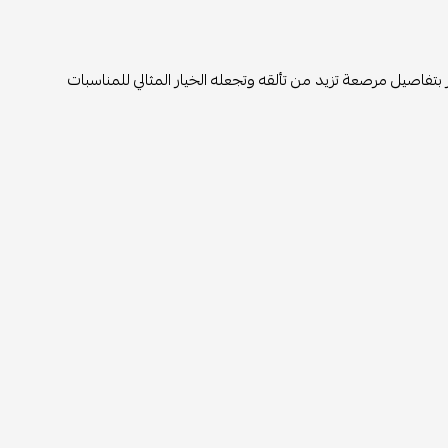
يز بتفاصيل مرصعة تزيد من تألقه وتجعله الخيار المثالي للمناسبات