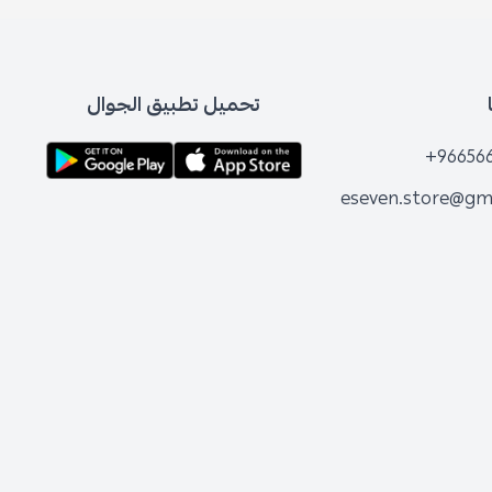
تحميل تطبيق الجوال
+96656
eseven.store@gm