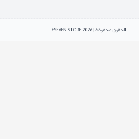
الحقوق محفوظة | 2026
ESEVEN STORE