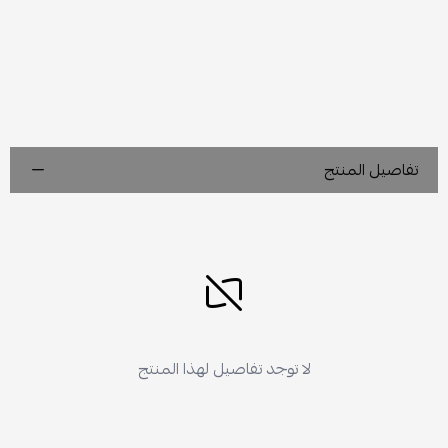
تفاصيل المنتج
لا توجد تفاصيل لهذا المنتج