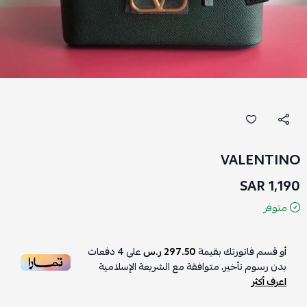
VALENTINO
1,190 SAR
متوفر
أو قسم فاتورتك بقيمة
297.50 ر.س
على
4
دفعات
بدون رسوم تأخير، متوافقة مع الشريعة الإسلامية
اعرف أكثر