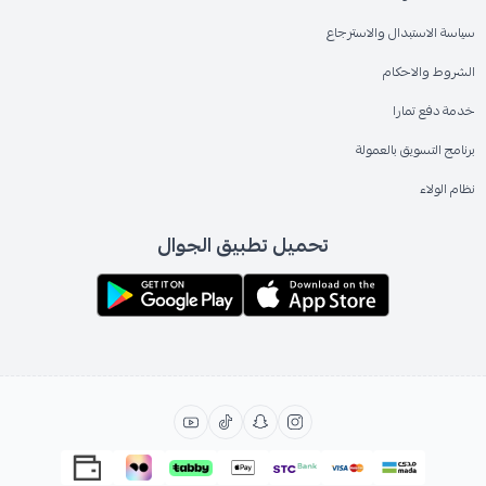
سياسة الاستبدال والاسترجاع
الشروط والاحكام
خدمة دفع تمارا
برنامج التسويق بالعمولة
نظام الولاء
تحميل تطبيق الجوال