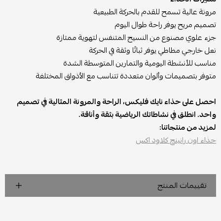
مرونة عالية تسمح للقدم بالحركة الطبيعية
تصميم مريح يوفر راحة طوال اليوم
جزء علوي مصنوع من النسيج المتنفس لتهوية ممتازة
نعل خارجي مطاطي يوفر ثباتًا وثقة في الحركة
مناسب للأنشطة اليومية والتمارين المتوسطة الشدة
متوفر بتصميمات وألوان متعددة تتناسب مع الأذواق المختلفة
احصل على حذاء نايك فليكس، الراحة والمرونة المثالية في تصميم
واحد. انطلق في نشاطاتك الرياضية بثقة وأناقة.
لمزيد من منتجاتنا:
حذاء اون رانينج كلاود اكس
تقييمات المنتج