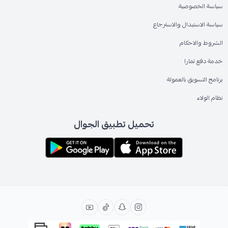
سياسة الخصوصية
سياسة الاستبدال والاسترجاع
الشروط والاحكام
خدمة دفع تمارا
برنامج التسويق بالعمولة
نظام الولاء
تحميل تطبيق الجوال