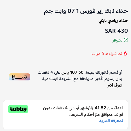
حذاء نايك إير فورس 1 07 وايت جم
حذاء رياضي نايكي
430 SAR
متوفر
تم شراءه
5
مرات
أو قسم فاتورتك بقيمة
107.50 ر.س
على
4
دفعات
بدون رسوم تأخير، متوافقة مع الشريعة الإسلامية
اعرف أكثر