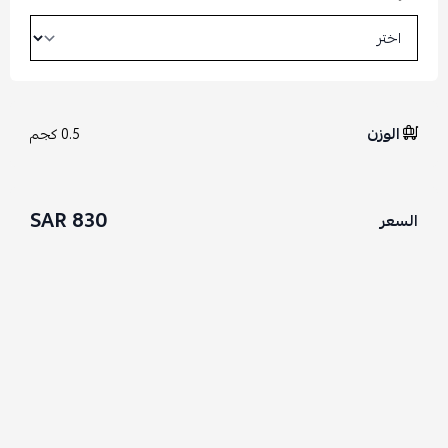
الوزن
0.5 كجم
830 SAR
السعر