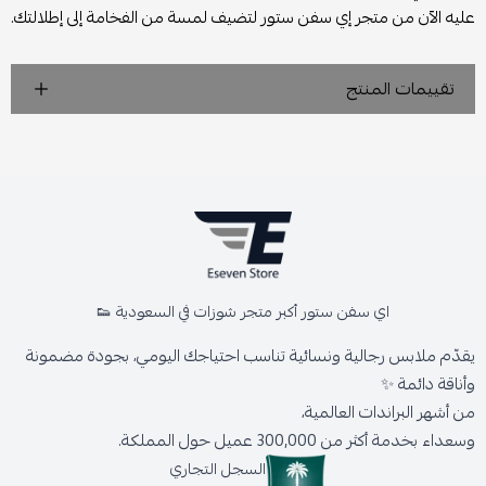
عليه الآن من متجر إي سفن ستور لتضيف لمسة من الفخامة إلى إطلالتك.
تقييمات المنتج
اي سفن ستور أكبر متجر شوزات في السعودية 👟
يقدّم ملابس رجالية ونسائية تناسب احتياجك اليومي، بجودة مضمونة
وأناقة دائمة ✨
من أشهر البراندات العالمية،
وسعداء بخدمة أكثر من 300,000 عميل حول المملكة.
السجل التجاري