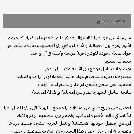
تفاصيل المنتج
سليبر شانيل هو رمز للأناقة والراحة في عالم الأحذية الرياضية. تصميمها
الأنيق يمزج بين الجمالية والأداء الرياضي. إنها مصنوعة بدقة باستخدام
مواد عالية الجودة لتوفير تجربة مريحة وأنيقة في آن واحد.
مميزات المنتج:
تصميمات شانيل تجمع بين الأناقة والأداء الرياضي.
مصنوعة بعناية باستخدام مواد عالية الجودة توفر الراحة والمتانة.
تصميم نعل مبطن يضمن الراحة والدعم أثناء الارتداء.
علامة شانيل الشهيرة
تعبير عن الفخامة والأناقة العالمية.
احصل على مزيج مثالي من الأناقة والراحة مع سليبر شانيل. إنها تمثل رمزًا
للأناقة في عالم الأحذية الرياضية وتجمع بين التصميم الرائع والأداء
الرياضي. بفضل جودتها الاستثنائية والنعل المريح، ستجد نفسك مرتاحًا
وعصريًا في آن واحد. اجعل هذا السليبر جزءًا من مجموعتك واحصل