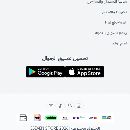
سياسة الاستبدال والاسترجاع
الشروط والاحكام
خدمة دفع تمارا
برنامج التسويق بالعمولة
نظام الولاء
تحميل تطبيق الجوال
الحقوق محفوظة | 2026
ESEVEN STORE