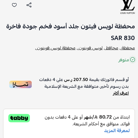
محفظة لويس فيتون جلد أسود فخم جودة فاخرة
830 SAR
محفظة ,
محافظ ,
لويس فويتون ,
محفظة لويس فويتون ,
متوفر
أو قسم فاتورتك بقيمة
207.50 ر.س
على
4
دفعات
بدون رسوم تأخير، متوافقة مع الشريعة الإسلامية
اعرف أكثر