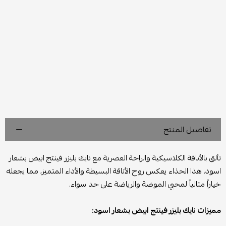
تفاصيل المنتج
تألق بالأناقة الكلاسيكية والراحة العصرية مع نايك بليزر فينتج ابيض بشعار
اسود. هذا الحذاء يعكس روح الأناقة البسيطة والأداء المتميز، مما يجعله
خياراً مثالياً لمحبي الموضة والرياضة على حد سواء.
مميزات نايك بليزر فينتج ابيض بشعار اسود: