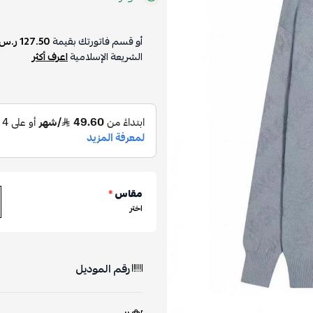
أو قسم فاتورتك بقيمة
127.50 ر.س
الشريعة الإسلامية
اعرف أكثر
مقاس
*
اختر
رقم الموديل