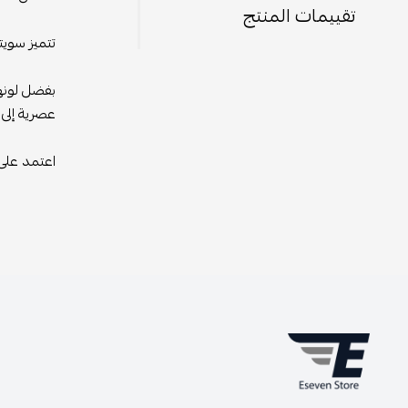
تقييمات المنتج
تتميز سويت
بفضل لونها
عصرية إلى 
اعتمد على 