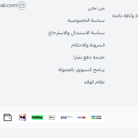
ail.com
من نحن
وأناقة دائمة
سياسة الخصوصية
سياسة الاستبدال والاسترجاع
الشروط والاحكام
خدمة دفع تمارا
برنامج التسويق بالعمولة
نظام الولاء