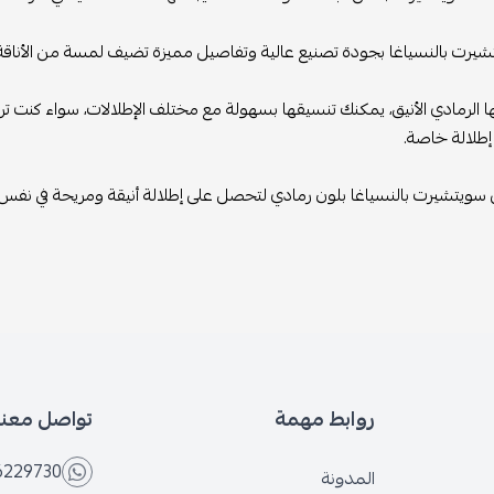
شيرت بالنسياغا بجودة تصنيع عالية وتفاصيل مميزة تضيف لمسة من الأناقة، م
 الرمادي الأنيق، يمكنك تنسيقها بسهولة مع مختلف الإطلالات، سواء كنت تر
إطلالة خاصة.
سويتشيرت بالنسياغا بلون رمادي لتحصل على إطلالة أنيقة ومريحة في نفس الو
روابط مهمة
تواصل معنا
6229730
المدونة