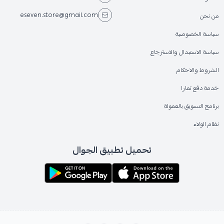
eseven.store@gmail.com
من نحن
سياسة الخصوصية
سياسة الاستبدال والاسترجاع
الشروط والاحكام
خدمة دفع تمارا
برنامج التسويق بالعمولة
نظام الولاء
تحميل تطبيق الجوال