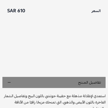
610 SAR
السعر
تفاصيل المنتج
استعدي لإطلالة مذهلة مع حقيبة جوتشي باللون البيج وتفاصيل الشعار
الفاخرة باللون الأبيض والذهبي، التي تمنحك مزيجًا راقيًا من الأناقة