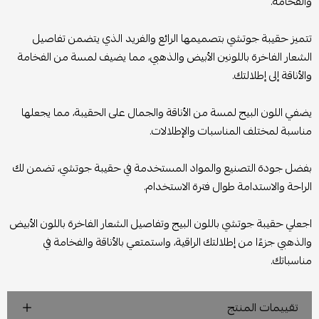
والفخامة.
تتميز حقيبة جوتشي بتصميمها الرائع والفريد الذي يتضمن تفاصيل
الشعار الفاخرة باللونين الأبيض والذهبي، مما يضيف لمسة من الفخامة
والأناقة إلى إطلالتك.
يضفي اللون البيج لمسة من الأناقة والجمال على الحقيبة، مما يجعلها
مناسبة لمختلف المناسبات والإطلالات.
بفضل جودة التصنيع والمواد المستخدمة في حقيبة جوتشي، تضمن لك
الراحة والاستدامة طوال فترة الاستخدام.
اجعلي حقيبة جوتشي باللون البيج وتفاصيل الشعار الفاخرة باللون الأبيض
والذهبي جزءًا من إطلالتك الراقية، واستمتعي بالأناقة والفخامة في
مناسباتك.
تقييمات المنتج