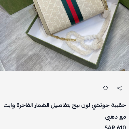
حقيبة جوتشي لون بيج بتفاصيل الشعار الفاخرة وايت
مع ذهبي
610 SAR