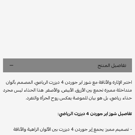
تفاصيل المنتج
اختبر الإثارة والأناقة مع شوز اير جوردن 4 ديزرت الرياضي، المصمم بألوان
متداخلة مميزة تجمع بين الأزرق، الأبيض، والأصفر. هذا الحذاء ليس مجرد
حذاء رياضي، بل هو بيان للموضة يعكس روح الجرأة والتفرد.
تفاصيل شوز اير جوردن 4 ديزرت الرياضي:
- تصميم مميز: يجمع إير جوردن 4 ديزرت بين الألوان الزاهية والأناقة