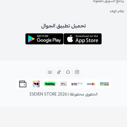
برنامج التسويق بالعمولة
نظام الولاء
تحميل تطبيق الجوال
الحقوق محفوظة | 2026
ESEVEN STORE