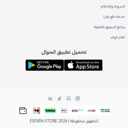
الشروط والاحكام
خدمة دفع تمارا
برنامج التسويق بالعمولة
نظام الولاء
تحميل تطبيق الجوال
الحقوق محفوظة | 2026
ESEVEN STORE