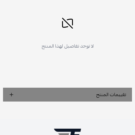
لا توجد تفاصيل لهذا المنتج
تقييمات المنتج