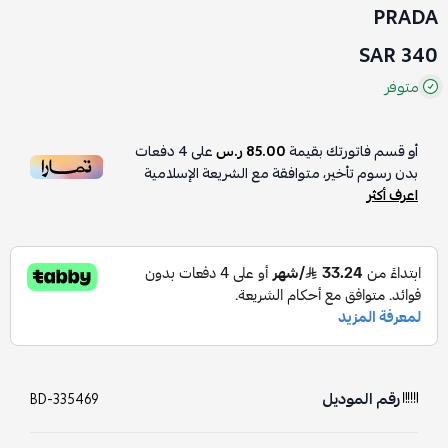
PRADA
340 SAR
متوفر
أو قسم فاتورتك بقيمة
85.00 ر.س
على
4
دفعات
بدون رسوم تأخير، متوافقة مع الشريعة الإسلامية
اعرف أكثر
رقم الموديل
BD-335469