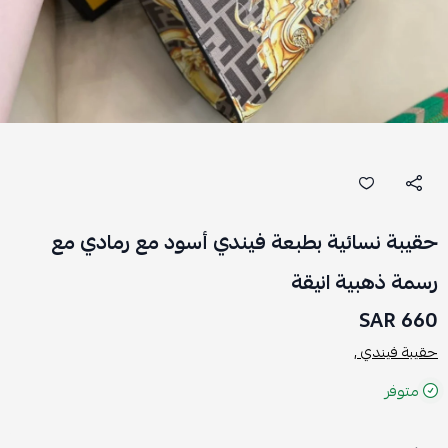
حقيبة نسائية بطبعة فيندي أسود مع رمادي مع
رسمة ذهبية انيقة
660 SAR
حقيبة فيندي ,
متوفر