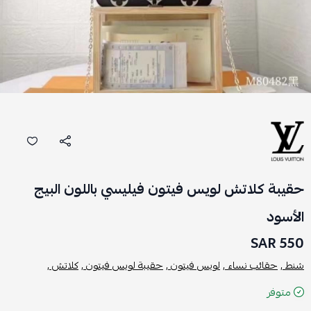
حقيبة كلاتش لويس فيتون فيليسي باللون البيج
الأسود
550 SAR
شنط ,
حقائب نساء ,
لويس فيتون ,
حقيبة لويس فيتون ,
كلاتش ,
متوفر