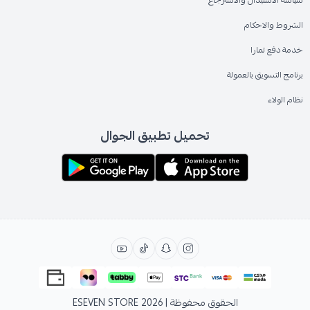
سياسة الاستبدال والاسترجاع
الشروط والاحكام
خدمة دفع تمارا
برنامج التسويق بالعمولة
نظام الولاء
تحميل تطبيق الجوال
الحقوق محفوظة | 2026
ESEVEN STORE