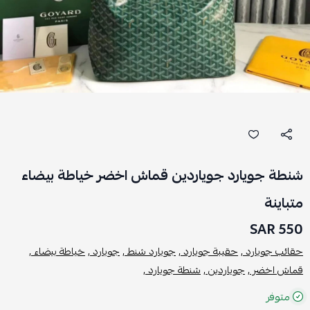
شنطة جويارد جوياردين قماش اخضر خياطة بيضاء
متباينة
550 SAR
حقائب جويارد ,
حقيبة جويارد ,
جويارد شنط ,
جويارد ,
خياطة بيضاء ,
قماش اخضر ,
جوياردين ,
شنطة جويارد ,
متوفر