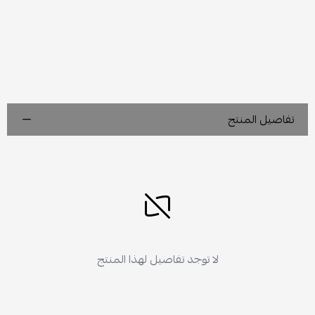
تفاصيل المنتج
لا توجد تفاصيل لهذا المنتج