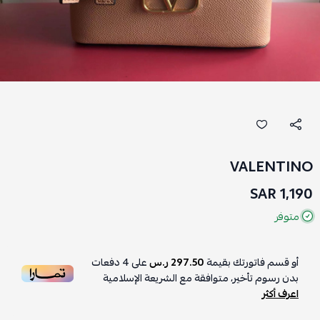
VALENTINO
1,190 SAR
متوفر
أو قسم فاتورتك بقيمة
297.50 ر.س
على
4
دفعات
بدون رسوم تأخير، متوافقة مع الشريعة الإسلامية
اعرف أكثر