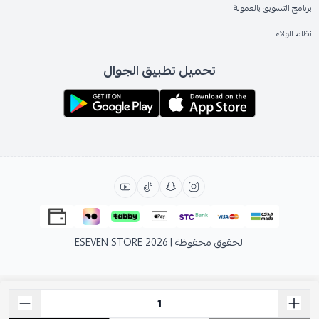
برنامج التسويق بالعمولة
نظام الولاء
تحميل تطبيق الجوال
الحقوق محفوظة | 2026
ESEVEN STORE