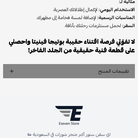
مثالية لـ:
الاستخدام اليومي:
لإكمال إطلالاتك العصرية.
المناسبات الرسمية:
لإضافة لمسة فخامة إلى مظهرك.
السفر:
لحمل مستلزمات رحلتك بأناقة.
لا تفوّتي فرصة اقتناء حقيبة بوتيجا فينيتا واحصلي
على قطعة فنية حقيقية من الجلد الفاخر!
تقييمات المنتج
اي سفن ستور أكبر متجر شوزات في السعودية 👟