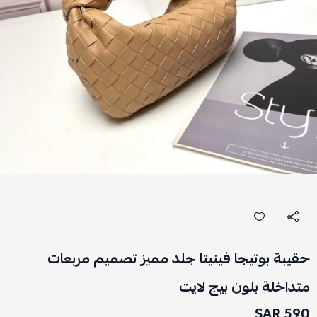
حقيبة بوتيجا فينيتا جلد مميز تصميم مربعات
متداخلة بلون بيج لايت
590 SAR