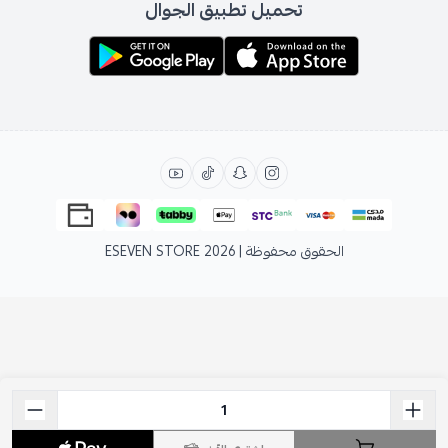
تحميل تطبيق الجوال
الحقوق محفوظة | 2026
ESEVEN STORE