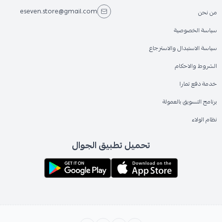
eseven.store@gmail.com
من نحن
سياسة الخصوصية
سياسة الاستبدال والاسترجاع
الشروط والاحكام
خدمة دفع تمارا
برنامج التسويق بالعمولة
نظام الولاء
تحميل تطبيق الجوال