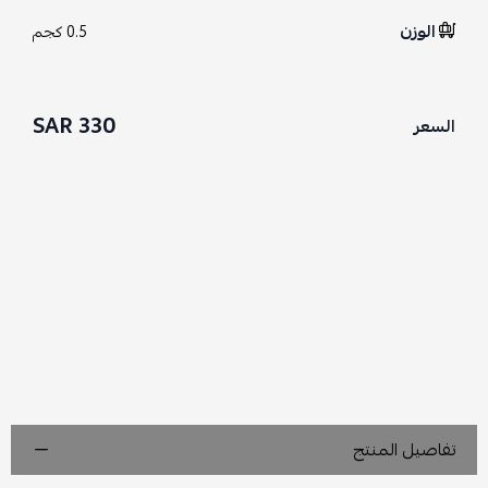
الوزن
0.5 كجم
330 SAR
السعر
تفاصيل المنتج