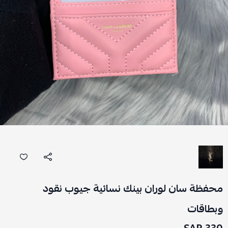
محفظة سان لوران بينك نسائية جيوب نقود
وبطاقات