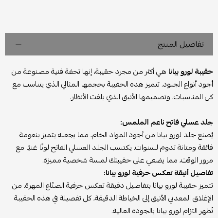
تفاصيل المنتج
حقيبة لورو بيانا
هي أكثر من مجرد حقيبة، إنها تحفة فنية مصنوعة من
أجود أنواع الجلود. تتميز هذه الحقيبة بحجمها المثالي الذي يتناسب مع
كل المناسبات، وتصميمها الأنيق الذي يلفت الأنظار.
جلد عسلي فاتح ناعم الملمس:
يُصنع جلد لورو بيانا من أجود المواد الخام، مما يجعله يتميز بنعومة
فائقة ومتانة تدوم لسنوات. يكتسب الجلد العسلي الفاتح لونًا غنيًا مع
مرور الوقت، مما يضفي على حقيبتك لمسة شخصية مميزة.
تفاصيل أنيقة تعكس حرفية لورو بيانا:
تتميز حقيبة لورو بيانا بتفاصيل دقيقة تعكس حرفية الصنّاع المهرة. من
الإغلاق المعدني الأنيق إلى الخياطة الدقيقة، كل تفصيلة في هذه الحقيبة
تُظهر التزام لورو بيانا بالجودة العالية.