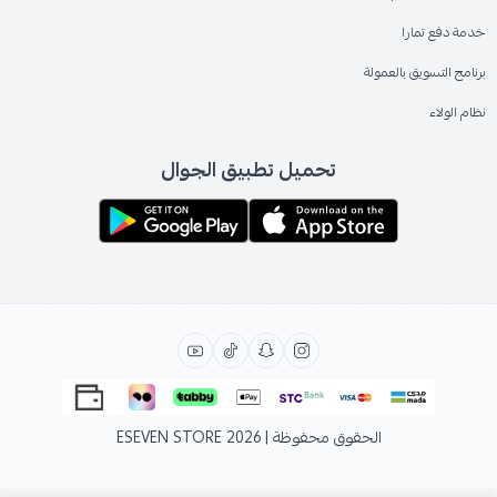
خدمة دفع تمارا
برنامج التسويق بالعمولة
نظام الولاء
تحميل تطبيق الجوال
الحقوق محفوظة | 2026
ESEVEN STORE