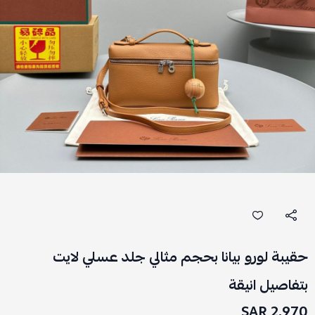
حقيبة لورو بيانا بحجم مثالي جلد عسلي لايت
بتفاصيل انيقة
2,970 SAR