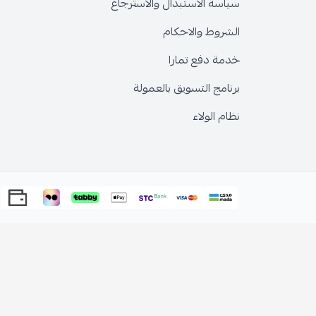
سياسة الاستبدال والاسترجاع
الشروط والاحكام
خدمة دفع تمارا
برنامج التسويق بالعمولة
نظام الولاء