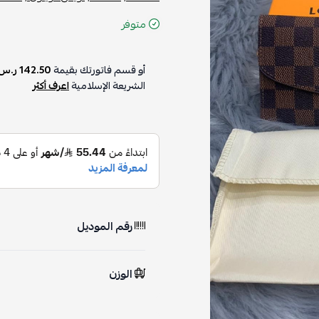
متوفر
أو قسم فاتورتك بقيمة
142.50 ر.س
الشريعة الإسلامية
اعرف أكثر
رقم الموديل
الوزن