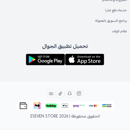
خدمة دفع تمارا
برنامج التسويق بالعمولة
نظام الولاء
تحميل تطبيق الجوال
الحقوق محفوظة | 2026
ESEVEN STORE