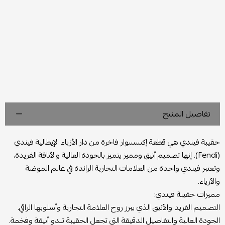
تفاصيل المنتج
حقيبة فيندي هي قطعة إكسسوار فاخرة من دار الأزياء الإيطالية فيندي
(Fendi). إنها تصميم أنيق ومميز يتميز بالجودة العالية والأناقة الفريدة،
وتعتبر فيندي واحدة من العلامات التجارية الرائدة في عالم الموضة
والأزياء.
مميزات حقيبة فيندي:
التصميم الفريد والأنيق الذي يبرز روح العلامة التجارية وأسلوبها الراقي.
الجودة العالية والتفاصيل الدقيقة التي تجعل الحقيبة تبدو أنيقة وفخمة.