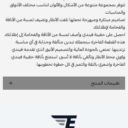
تتوفر بمجموعة متنوعة من الأشكال والألوان لتناسب مختلف الأذواق
والمناسبات.
تصاميم مبتكرة ومبهرجة تجعلها تلفت الأنظار وتضيف لمسة من الأناقة
والفخامة لإطلالتك.
احصل على حقيبة فيندي وأضف لمسة من الأناقة والفخامة إلى إطلالتك.
هذه القطعة الفاخرة ستجعلك تبدين متألقة وجذابة في أي مناسبة
ترتدينها. تمتعي بالجودة العالية والتصميم الأنيق الذي تقدمه فيندي
وكوني محط الأنظار وتألقي بأناقة لا تُنسى. استمتع بأناقة حقيبة فيندي
الفاخرة واشعري بالثقة والتميز في كل خطوة تخطوينها.
تقييمات المنتج