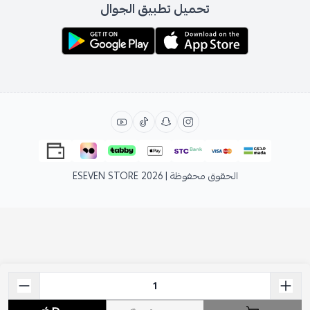
تحميل تطبيق الجوال
الحقوق محفوظة | 2026
ESEVEN STORE