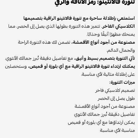
تنورة فالانتينو: رمز الأناقة والرقي
استمتعي بإطلالة ساحرة مع تنورة فالانتينو الراقية بتصميمها
الكلاسيكي الفاخر.
تتميز هذه التنورة بطولها الذي يصل إلى الخصر، مما
يمنحك مظهرًا أنيقًا وجذابًا.
مصنوعة من أجود أنواع الأقمشة،
تضمن لك هذه التنورة الراحة
والجمال الدائم.
تأتي التنورة بتصميم بسيط وأنيق،
مع تفاصيل دقيقة تُبرز جمالك الأنثوي.
يمكنك ارتداء تنورة فالانتينو الراقية مع أي بلوزة أو قميص،
وستحصلين
على إطلالة مثالية لأي مناسبة.
ميزات التنورة:
تصميم كلاسيكي فاخر
طول يصل إلى الخصر
مصنوعة من أجود أنواع الأقمشة
تفاصيل دقيقة تُبرز جمالك الأنثوي
يمكن ارتداؤها مع أي بلوزة أو قميص
مناسبة لأي مناسبة