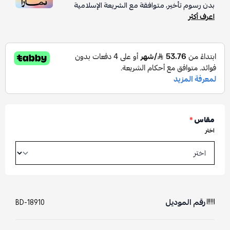
بدون رسوم تأخير، متوافقة مع الشريعة الإسلامية
اعرف أكثر
مقاس
*
اختر
رقم الموديل
BD-18910