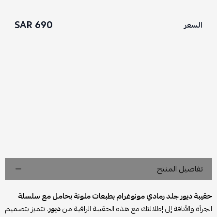
690 SAR
السعر
تفاصيل المنتج
حقيبة ديور جلد رمادي مونوغرام بطبعات ملونة بحامل مع سلسلة
الجرأة والأناقة إلى إطلالتك مع هذه الحقيبة الراقية من
ديور
. تتميز بتصميم