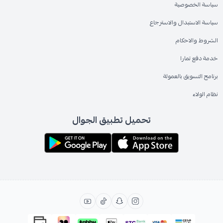
سياسة الخصوصية
سياسة الاستبدال والاسترجاع
الشروط والاحكام
خدمة دفع تمارا
برنامج التسويق بالعمولة
نظام الولاء
تحميل تطبيق الجوال