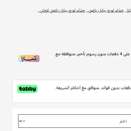
ا ,
حذاء لورو بيانا رياضي ,
حذاء لورو بيانا رياضي كحلي ,
على
4
دفعات بدون رسوم تأخير، متوافقة مع