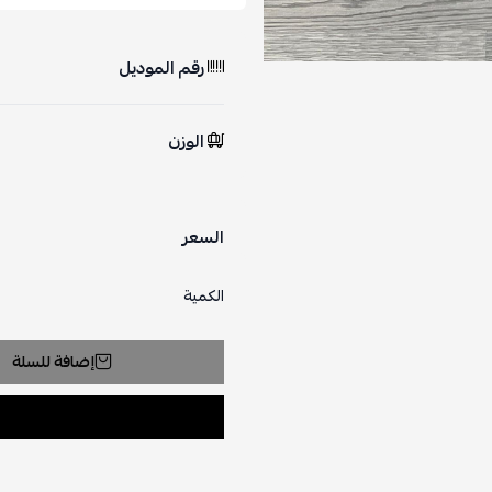
رقم الموديل
الوزن
السعر
الكمية
إضافة للسلة