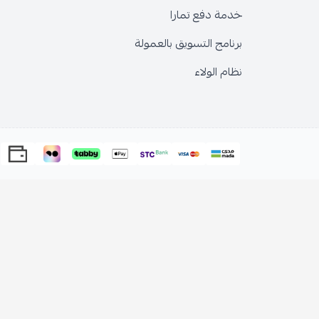
خدمة دفع تمارا
برنامج التسويق بالعمولة
نظام الولاء