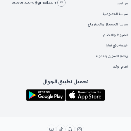
eseven.store@gmail.com
من نحن
سياسة الخصوصية
سياسة الاستبدال والاسترجاع
الشروط والاحكام
خدمة دفع تمارا
برنامج التسويق بالعمولة
نظام الولاء
تحميل تطبيق الجوال