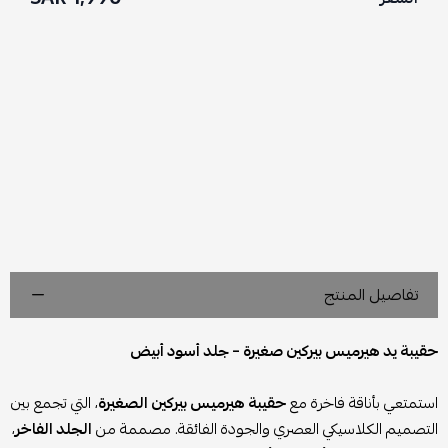
تفاصيل المنتج
حقيبة يد هيرميس بيركين صغيرة – جلد أسود أبيض
استمتعي بأناقة فاخرة مع
حقيبة هيرميس بيركين الصغيرة
، التي تجمع بين
التصميم الكلاسيكي العصري والجودة الفائقة. مصممة من
الجلد الفاخر
،