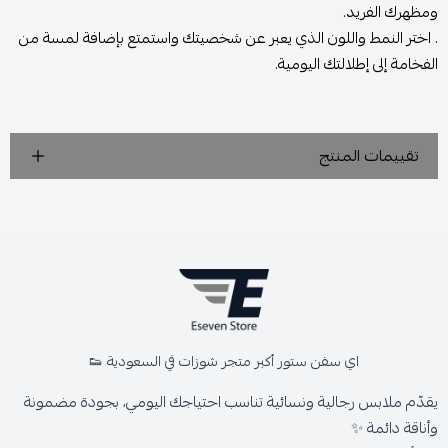
ومظهرك الفريد.
. اختر النمط واللون الذي يعبر عن شخصيتك واستمتع بإضافة لمسة من
الفخامة إلى إطلالتك اليومية.
تقييمات المنتج
اي سفن ستور أكبر متجر شوزات في السعودية 👟
يقدّم ملابس رجالية ونسائية تناسب احتياجك اليومي، بجودة مضمونة
وأناقة دائمة ✨