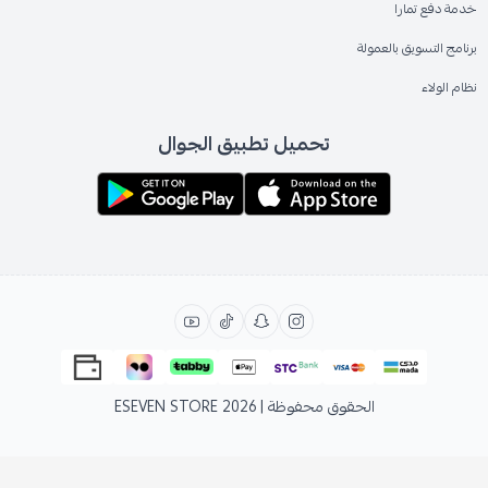
خدمة دفع تمارا
برنامج التسويق بالعمولة
نظام الولاء
تحميل تطبيق الجوال
الحقوق محفوظة | 2026
ESEVEN STORE