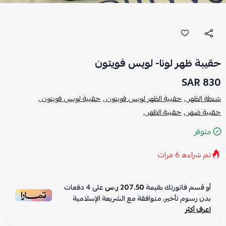
حقيبة ظهر لونا- لويس فويتون
830 SAR
شنطة الظهر ,
حقيبة الظهر لويس فويتون ,
حقيبة لويس فويتون ,
حقيبة ضهر ,
حقيبة الظهر ,
متوفر
تم شراءه
6
مرات
أو قسم فاتورتك بقيمة
207.50 ر.س
على
4
دفعات
بدون رسوم تأخير، متوافقة مع الشريعة الإسلامية
اعرف أكثر