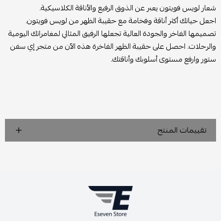
شعار لويس فويتون يعبر عن الذوق الرفيع والأناقة الكلاسيكية.
اجعل حياتك أكثر أناقة وفخامة مع حقيبة الظهر من لويس فويتون.
تصميمها الفاخر والجودة العالية تجعلها الرفيق المثالي لمغامراتك اليومية
والرحلات. احصل على حقيبة الظهر الفاخرة هذه الآن من متجر إي سفن
ستور وارفع مستوى أسلوبك وأناقتك.
تقييمات المنتج