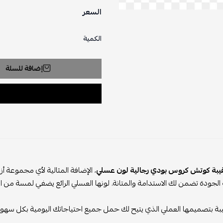
السعر
الكمية
إضافة للسلة
يبة كوتش كروس بودي رجالية لون عسلي
، الإضافة المثالية لأي مجموعة أ
 الجودة تضمن لك الاستدامة والمتانة. لونها العسلي الرائع يضفي لمسة من ا
يبة بتصميمها العملي الذي يتيح لك حمل جميع احتياجاتك اليومية بكل سهولة