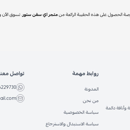
صة الحصول على هذه الحقيبة الرائعة من
متجر اي سفن ستور
. تسوق الآن 
روابط مهمة
تواصل معنا
6229730
المدونة
ail.com
من نحن
وأناقة دائمة
سياسة الخصوصية
سياسة الاستبدال والاسترجاع