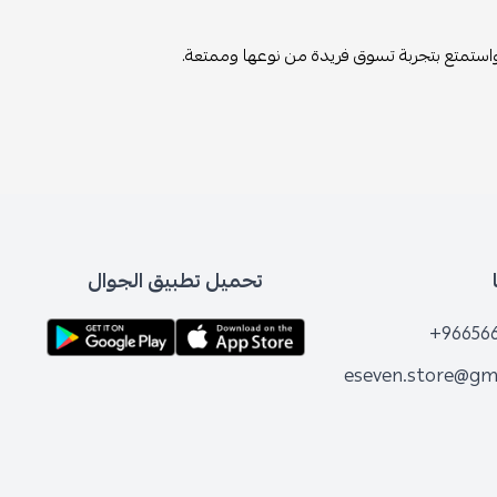
واستمتع بتجربة تسوق فريدة من نوعها وممتعة.
تحميل تطبيق الجوال
+96656
eseven.store@gm