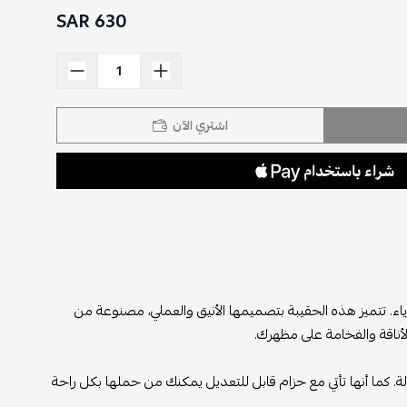
630 SAR
اشتري الآن
زياء. تتميز هذه الحقيبة بتصميمها الأنيق والعملي، مصنوعة من
لأناقة والفخامة على مظهرك.
. كما أنها تأتي مع حزام قابل للتعديل يمكنك من حملها بكل راحة