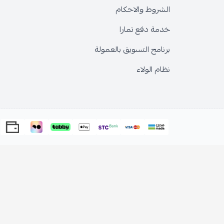
الشروط والاحكام
خدمة دفع تمارا
برنامج التسويق بالعمولة
نظام الولاء