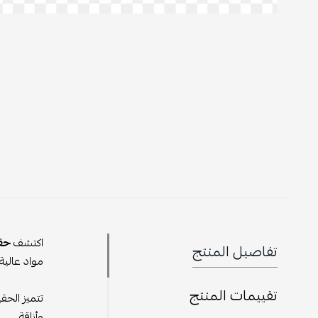
اكتشف
حق
تفاصيل المنتج
مواد عالية
تقييمات المنتج
تتميز الحق
وأناقة.