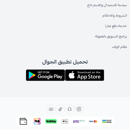
سياسة الاستبدال والاسترجاع
الشروط والاحكام
خدمة دفع تمارا
برنامج التسويق بالعمولة
نظام الولاء
تحميل تطبيق الجوال