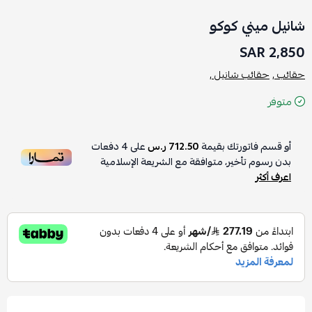
شانيل ميني كوكو
2,850 SAR
حقائب ,
حقائب شانيل ,
متوفر
أو قسم فاتورتك بقيمة
712.50 ر.س
على
4
دفعات
بدون رسوم تأخير، متوافقة مع الشريعة الإسلامية
اعرف أكثر