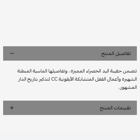
تفاصيل المنتج
تتضمن حقيبة اليد الخضراء المميزة ، وتفاصيلها الماسية المبطنة
الشهيرة وأعمال القفل المتشابكة الأيقونية CC لتذكير بتاريخ الدار
المشهور..
تقييمات المنتج