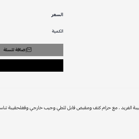
السعر
الكمية
إضافة للسلة
ة الفريد ، مع حزام كتف ومقبض قابل للطي وجيب خارجي وقفلحقيبة تناسبك 