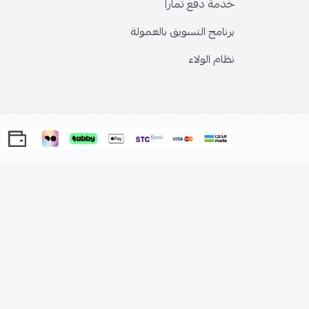
خدمة دفع تمارا
برنامج التسويق بالعمولة
نظام الولاء