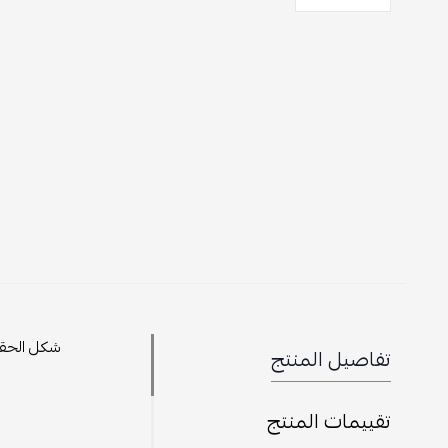
شكل الحقيب
تفاصيل المنتج
تقييمات المنتج