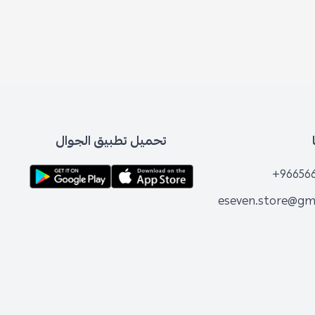
تحميل تطبيق الجوال
+96656
eseven.store@gm