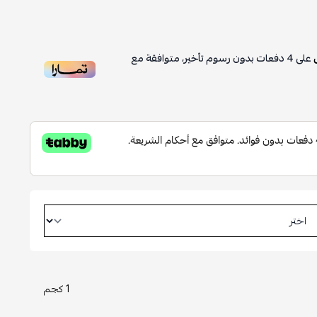
على
4
دفعات بدون رسوم تأخير، متوافقة مع
1 كجم