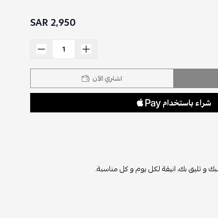
2,950 SAR
اشتري الآن
و تليق بك، انيقة لكل يوم و كل مناسبة.