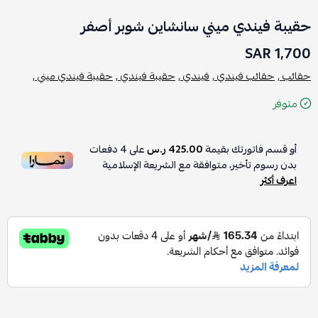
حقيبة فيندي ميني سانشاين شوبر أصفر
1,700 SAR
حقائب ,
حقائب فيندي ,
فيندي ,
حقيبة فيندي ,
حقيبة فيندي ميني ,
متوفر
أو قسم فاتورتك بقيمة
425.00 ر.س
على
4
دفعات
بدون رسوم تأخير، متوافقة مع الشريعة الإسلامية
اعرف أكثر