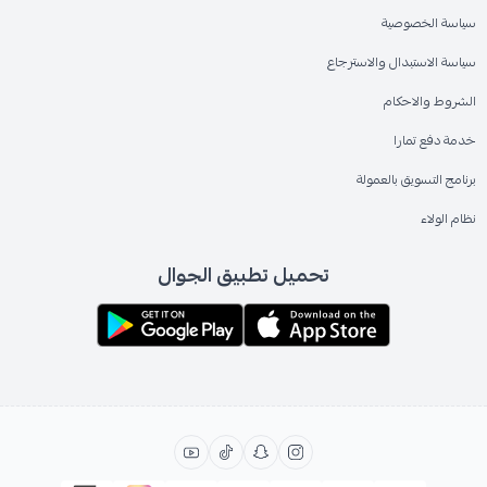
سياسة الخصوصية
سياسة الاستبدال والاسترجاع
الشروط والاحكام
خدمة دفع تمارا
برنامج التسويق بالعمولة
نظام الولاء
تحميل تطبيق الجوال