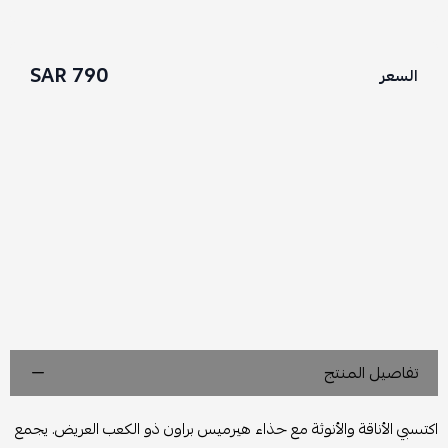
790 SAR
السعر
تفاصيل المنتج
اكتسبي الأناقة والأنوثة مع حذاء هيرميس براون ذو الكعب العريض. يجمع