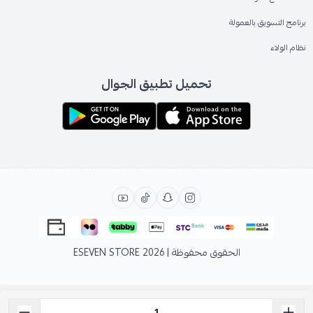
برنامج التسويق بالعمولة
نظام الولاء
تحميل تطبيق الجوال
الحقوق محفوظة | 2026
ESEVEN STORE