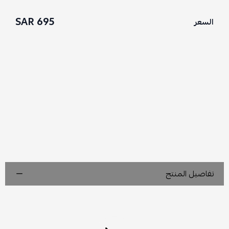
695 SAR
السعر
تفاصيل المنتج