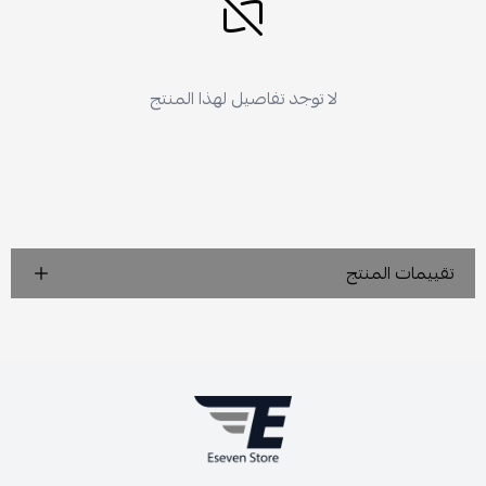
لا توجد تفاصيل لهذا المنتج
تقييمات المنتج