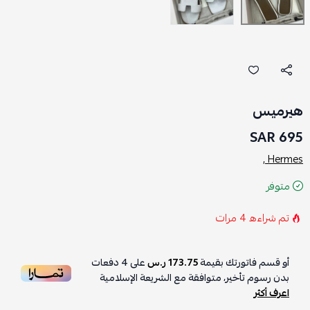
هيرميس
695 SAR
Hermes ,
متوفر
تم شراءه
4
مرات
أو قسم فاتورتك بقيمة
173.75 ر.س
على
4
دفعات
بدون رسوم تأخير، متوافقة مع الشريعة الإسلامية
اعرف أكثر