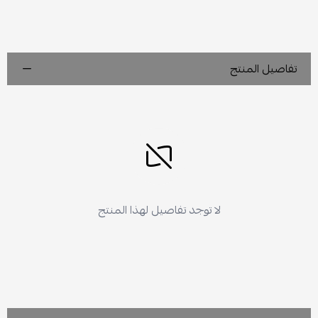
تفاصيل المنتج
لا توجد تفاصيل لهذا المنتج