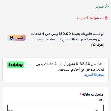
متوفر
تم شراءه
4
مرات
أو قسم فاتورتك بقيمة
160.00 ر.س
على
4
دفعات
بدون رسوم تأخير، متوافقة مع الشريعة الإسلامية
اعرف أكثر
ملحقات ماركة
*
اختر