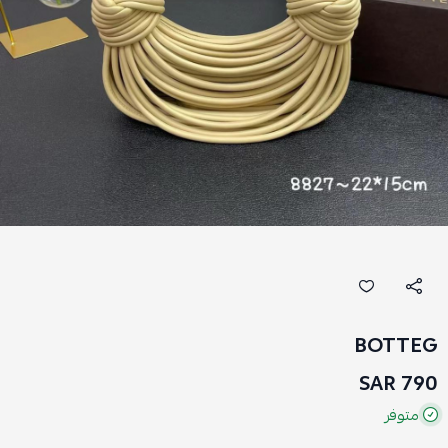
BOTTEG
790 SAR
متوفر