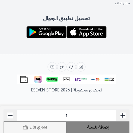
نظام الولاء
تحميل تطبيق الجوال
الحقوق محفوظة | 2026
ESEVEN STORE
إضافة للسلة
اشتري الآن