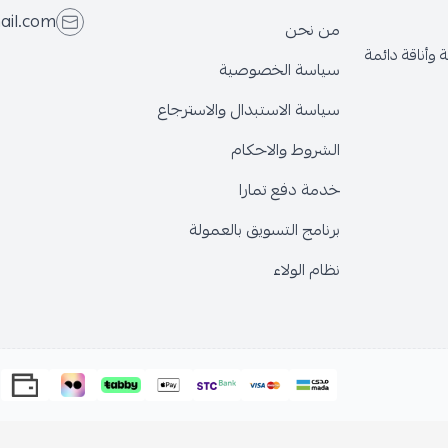
ail.com
من نحن
وأناقة دائمة
سياسة الخصوصية
سياسة الاستبدال والاسترجاع
الشروط والاحكام
خدمة دفع تمارا
برنامج التسويق بالعمولة
نظام الولاء