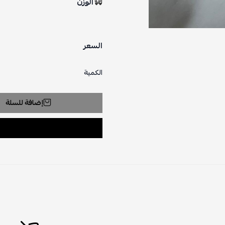
الوزن
السعر
الكمية
إضافة للسلة