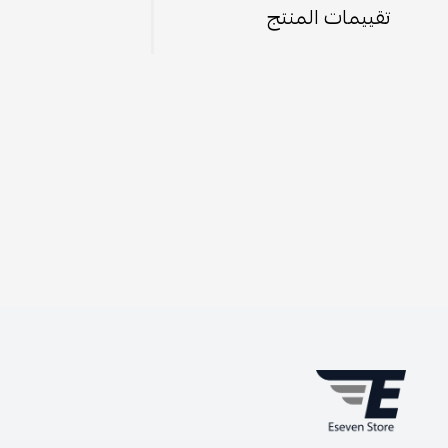
تقييمات المنتج