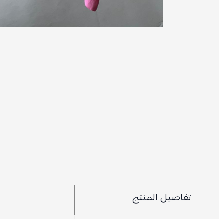
تفاصيل المنتج