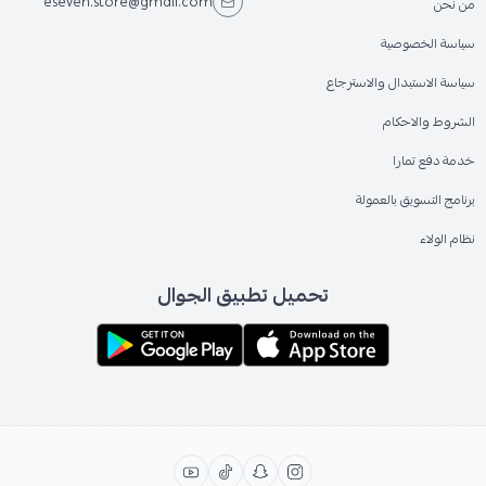
eseven.store@gmail.com
من نحن
سياسة الخصوصية
سياسة الاستبدال والاسترجاع
الشروط والاحكام
خدمة دفع تمارا
برنامج التسويق بالعمولة
نظام الولاء
تحميل تطبيق الجوال