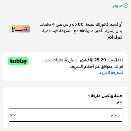
متوفر
أو قسم فاتورتك بقيمة
65.00 ر.س
على
4
دفعات
بدون رسوم تأخير، متوافقة مع الشريعة الإسلامية
اعرف أكثر
علبة وبكس ماركة
*
اختر