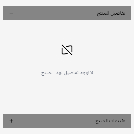
تفاصيل المنتج
لا توجد تفاصيل لهذا المنتج
تقييمات المنتج