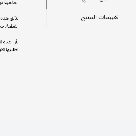
العالمية دي
تقييمات المنتج
تتألق هذه 
القطعة، مم
تأتي هذه ا
اطلبيها الآ