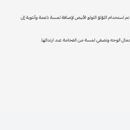
تم استخدام اللؤلؤ اللولو الأبيض لإضافة لمسة ناعمة وأنثوية إلى
ز جمال الوجه وتضفي لمسة من الفخامة عند ارتدائها.