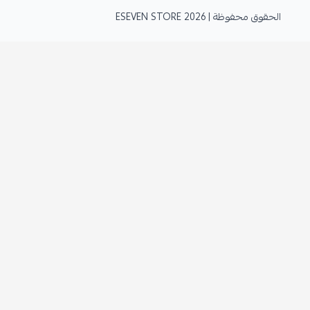
الحقوق محفوظة | 2026
ESEVEN STORE