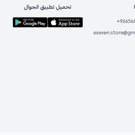
تحميل تطبيق الجوال
+96656
eseven.store@gm