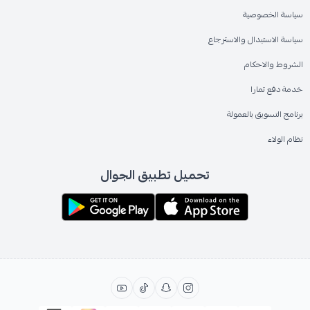
سياسة الخصوصية
سياسة الاستبدال والاسترجاع
الشروط والاحكام
خدمة دفع تمارا
برنامج التسويق بالعمولة
نظام الولاء
تحميل تطبيق الجوال