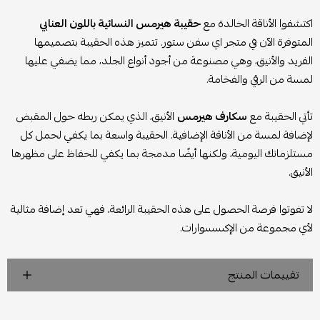
اكتشفوا الأناقة الخالدة مع
حقيبة هيرمس النسائية باللون العنابي
المتوفرة الآن في متجر اي سفن ستور. تتميز هذه الحقيبة بتصميمها
الفريد والأنيق، وهي مصنوعة من أجود أنواع الجلد، مما يضفي عليها
لمسة من الرقي والفخامة.
تأتي الحقيبة مع
سكارف هيرمس
الأنيق، الذي يمكن ربطه حول المقبض
لإضافة لمسة من الأناقة الإضافية. الحقيبة واسعة بما يكفي لحمل كل
مستلزماتك اليومية، ولكنها أيضًا مدمجة بما يكفي للحفاظ على مظهرها
الأنيق.
لا تفوتوا فرصة الحصول على هذه الحقيبة الرائعة، فهي تعد إضافة مثالية
لأي مجموعة من الإكسسوارات.
تقييمات المنتج