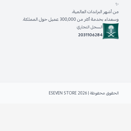
✨
من أشهر البراندات العالمية،
وسعداء بخدمة أكثر من 300,000 عميل حول المملكة.
السجل التجاري
2031106284
الحقوق محفوظة | 2026
ESEVEN STORE