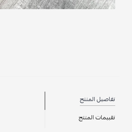
تفاصيل المنتج
تقييمات المنتج