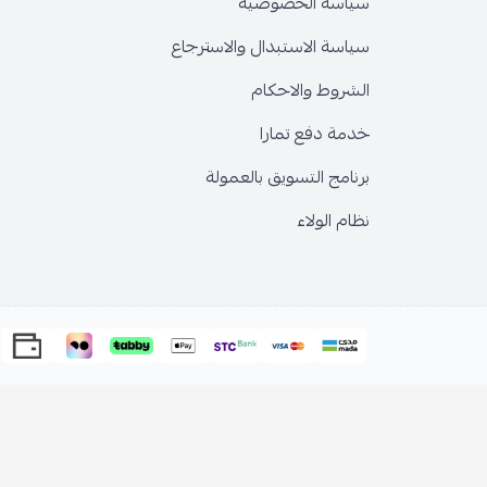
سياسة الخصوصية
سياسة الاستبدال والاسترجاع
الشروط والاحكام
خدمة دفع تمارا
برنامج التسويق بالعمولة
نظام الولاء