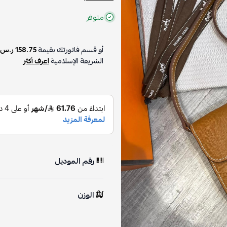
متوفر
أو قسم فاتورتك بقيمة
158.75 ر.س
الشريعة الإسلامية
اعرف أكثر
رقم الموديل
الوزن