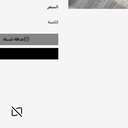
السعر
الكمية
إضافة للسلة