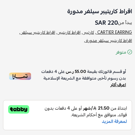
اقراط كاريتيير سيلفر مدورة
220 SAR
يبدأ من
CARTIER EARRING ,
كارتيير ,
اقراط كاريتيير ,
اقراط كاريتيير سيلفر ,
اقراط كاريتيير سيلفر مدورة ,
متوفر
أو قسم فاتورتك بقيمة
55.00 ر.س
على
4
دفعات
بدون رسوم تأخير، متوافقة مع الشريعة الإسلامية
اعرف أكثر