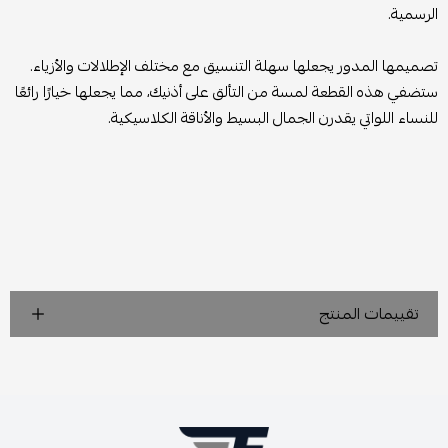
الرسمية.
تصميمها المدور يجعلها سهلة التنسيق مع مختلف الإطلالات والأزياء.
ستضفي هذه القطعة لمسة من التألق على أذنيك، مما يجعلها خيارًا رائعًا
للنساء اللواتي يقدرن الجمال البسيط والأناقة الكلاسيكية.
تقييمات المنتج