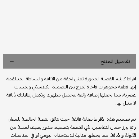
تفاصيل المنتج
اقراط كارتيير الفضية المدورة تمثل تحفة من الأناقة والبساطة المتناغمة.
إنها قطعة مجوهرات فاخرة تمزج بين التصميم الكلاسيكي ولمسات
عصرية، مما يجعلها إضافة رائعة لتجميل مظهرك وتكمل إطلالتك بأناقة
لا مثيل لها.
تم تصميم هذه الأقراط بعناية فائقة، حيث تتألق الفضة الخالصة بلمعان
رائع يبرز جمال التفاصيل. تأتي القطعة بتصميم مدور يضيف لمسة من
الأنوثة والأناقة، مما يجعلها مثالية للاستخدام اليومي أو في المناسبات