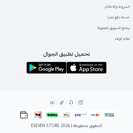
الشروط والاحكام
خدمة دفع تمارا
برنامج التسويق بالعمولة
نظام الولاء
تحميل تطبيق الجوال
الحقوق محفوظة | 2026
ESEVEN STORE