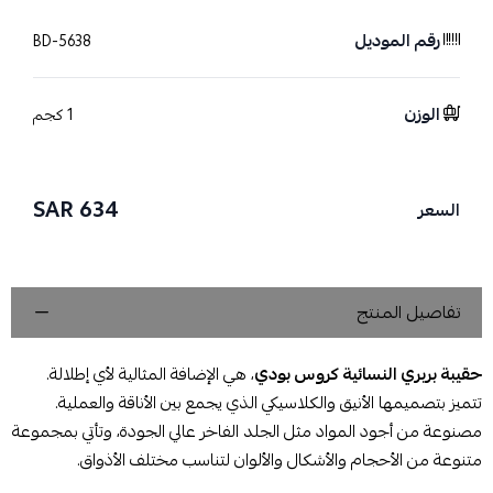
رقم الموديل
BD-5638
الوزن
1 كجم
634 SAR
السعر
تفاصيل المنتج
حقيبة بربري النسائية كروس بودي
، هي الإضافة المثالية لأي إطلالة.
تتميز بتصميمها الأنيق والكلاسيكي الذي يجمع بين الأناقة والعملية.
مصنوعة من أجود المواد مثل الجلد الفاخر عالي الجودة، وتأتي بمجموعة
متنوعة من الأحجام والأشكال والألوان لتناسب مختلف الأذواق.