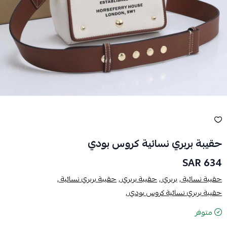
حقيبة بربري نسائية كروس بودي
634 SAR
حقيبة نسائية ,
بربري ,
حقيبة بربري ,
حقيبة بربري نسائية ,
حقيبة بربري نسائية كروس بودي ,
متوفر