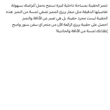
تتميز الحقيبة بمساحة داخلية كبيرة تسمح بحمل أغراضك بسهولة.
تفاصيلها الدقيقة مثل شعار بربري المميز تضفي لمسة من التميز. هذه
الحقيبة ليست مجرد حقيبة، بل هي تعبير عن الأناقة والتميز.
احصل على حقيبة بربري الرائعة الآن من متجر اي سفن ستور وامنح
إطلالتك لمسة من الأناقة والجاذبية!