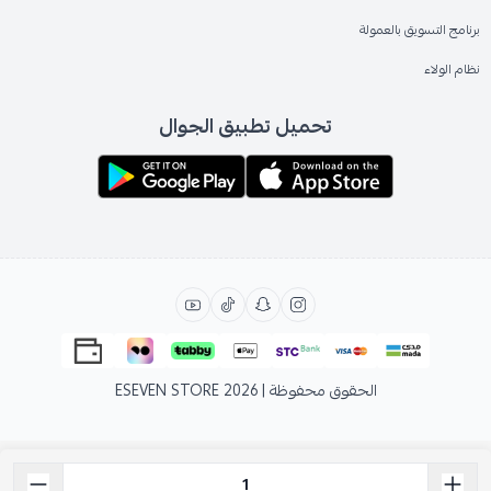
برنامج التسويق بالعمولة
نظام الولاء
تحميل تطبيق الجوال
الحقوق محفوظة | 2026
ESEVEN STORE