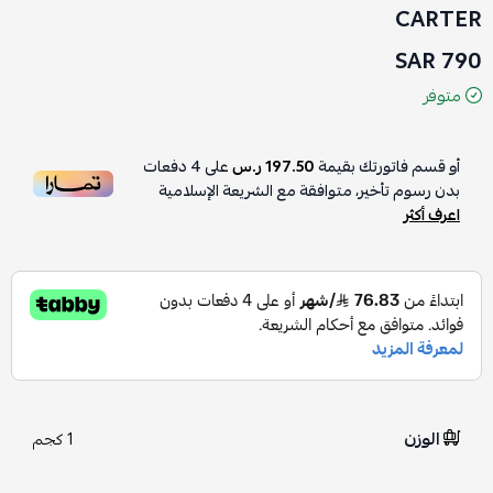
CARTER
790 SAR
متوفر
أو قسم فاتورتك بقيمة
197.50 ر.س
على
4
دفعات
بدون رسوم تأخير، متوافقة مع الشريعة الإسلامية
اعرف أكثر
الوزن
1 كجم