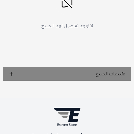
لا توجد تفاصيل لهذا المنتج
تقييمات المنتج