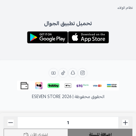
نظام الولاء
تحميل تطبيق الجوال
الحقوق محفوظة | 2026
ESEVEN STORE
إضافة للسلة
اشتري الآن