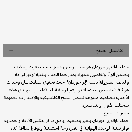
تفاصيل المنتج
حذاء نايك إير جوردان هو حذاء رياضي يتميز بتصميم فريد وجذاب
يتضمن ألوانًا وتفاصيل مميزة. يمتاز هذا الحذاء بتقنية توفير الراحة
والدعم المعروفة باسم "إير جوردان"، حيث تحتوي النعلات على وحدات
هوائية لامتصاص الصدمات وتوفير الراحة أثناء الأداء الرياضي. تأتي هذه
الأحذية بتصاميم متنوعة تشمل النسخ الكلاسيكية والإصدارات الجديدة
بمختلف الألوان والتفاصيل.
مميزات المنتج:
حذاء نايك إير جوردان يتميز بتصميم رياضي فاخر يعكس الأناقة والعصرية.
توفر تقنية الوحدة الهوائية في النعل راحة استثنائية وتوفيراً للطاقة أثناء