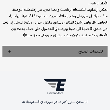
الأداء الرياضي.
يمكن ارتداؤها للأنشطة الرياضية وأيضًا كجزء من إطلالاتك اليومية.
حذاء نايك إير جوردان يعتبر إضافة مميزة لمجموعة الأحذية الرياضية
الخاصة بك ويُعد إشارة للأناقة وعشق مايكل جوردان لكرة السلة. إذا كنت
من محبي الأحذية الرياضية وترغب في الحصول على حذاء يجمع بين
الأناقة والأداء، فقد يكون حذاء نايك إير جوردان خيارًا ممتازًا.
تقييمات المنتج
اي سفن ستور أكبر متجر شوزات في السعودية 👟