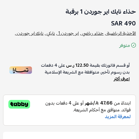
حذاء نايك اير جوردن 1 برقبة
490 SAR
الأحذية الرياضية ,
حذاء رياضي ,
اير جوردن 1 ,
نايكي ,
نايك اير جوردن ,
متوفر
أو قسم فاتورتك بقيمة
122.50 ر.س
على
4
دفعات
بدون رسوم تأخير، متوافقة مع الشريعة الإسلامية
اعرف أكثر