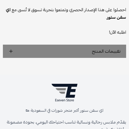
احصلوا على هذا الإصدار الحصري وتمتعوا بتجربة تسوق لا تُنسى مع
اي
سفن ستور
.
اطلبه الآن!
تقييمات المنتج
اي سفن ستور أكبر متجر شوزات في السعودية 👟
يقدّم ملابس رجالية ونسائية تناسب احتياجك اليومي، بجودة مضمونة