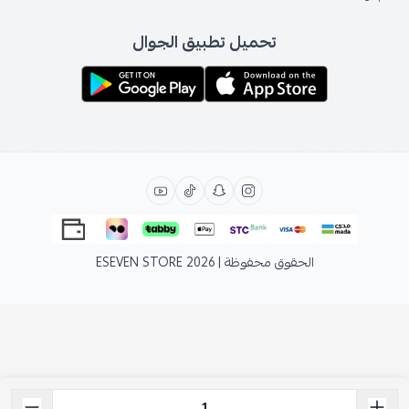
تحميل تطبيق الجوال
الحقوق محفوظة | 2026
ESEVEN STORE