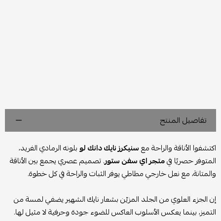
تفاصيل المنتج
اكتشفوا الأناقة والراحة مع
سنيكرز نايك دانك لو
بلونه الرمادي الفريد،
المتوفر حصريًا في
متجر اي سفن ستور
. تصميم عصري يجمع بين الأناقة
والمتانة، مع نعل خارجي مطاطي يوفر الثبات والراحة في كل خطوة.
إن الجزء العلوي من الجلد المزيّن بشعار نايك الشهير يضفي لمسة من
التميز، بينما يعكس الأسلوب العاكس للضوء جودة وحرفية لا مثيل لها.