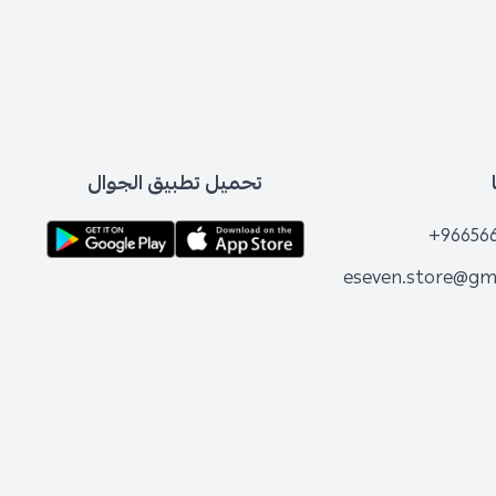
تحميل تطبيق الجوال
+96656
eseven.store@gm