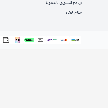
برنامج التسويق بالعمولة
نظام الولاء