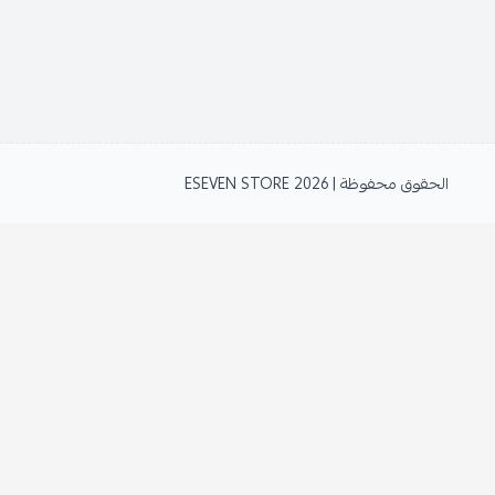
الحقوق محفوظة | 2026
ESEVEN STORE