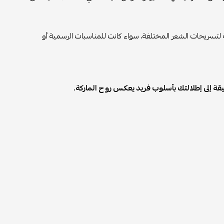
لتسريحات الشعر المختلفة، سواء كانت للمناسبات الرسمية أو
ة إلى إطلالتك بأسلوب فريد يعكس روح الماركة.