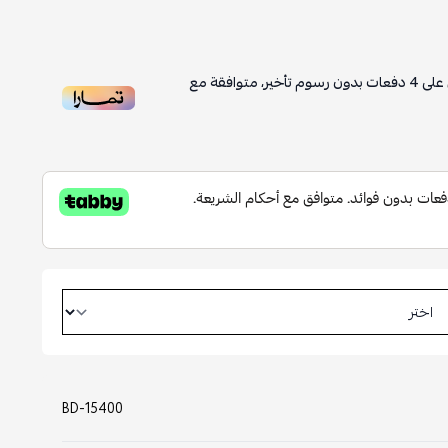
على
4
دفعات بدون رسوم تأخير، متوافقة مع
BD-15400