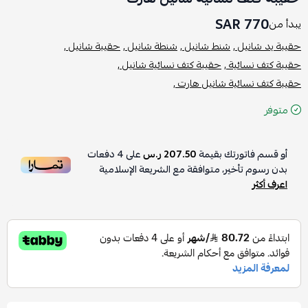
770 SAR
يبدأ من
حقيبة يد شانيل ,
شنط شانيل ,
شنطة شانيل ,
حقيبة شانيل ,
حقيبة كتف نسائية ,
حقيبة كتف نسائية شانيل ,
حقيبة كتف نسائية شانيل هارت ,
متوفر
أو قسم فاتورتك بقيمة
207.50 ر.س
على
4
دفعات
بدون رسوم تأخير، متوافقة مع الشريعة الإسلامية
اعرف أكثر