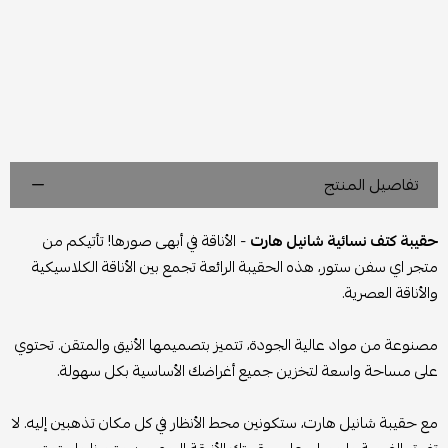
تفاصيل المنتج
حقيبة كتف نسائية شانيل هارت
- الأناقة في أبهى صورها! تأتيكم من
متجر اي سفن ستور، هذه الحقيبة الرائعة تجمع بين الأناقة الكلاسيكية
والأناقة العصرية.
مصنوعة من مواد عالية الجودة، تتميز بتصميمها الأنيق والمتقن. تحتوي
على مساحة واسعة لتخزين جميع أغراضك الأساسية بكل سهولة.
مع حقيبة شانيل هارت، ستكونين محط الأنظار في كل مكان تذهبين إليه. لا