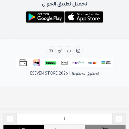
تحميل تطبيق الجوال
الحقوق محفوظة | 2026
ESEVEN STORE